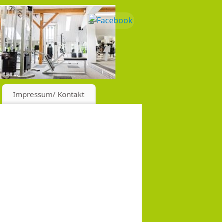
Impressum/ Kontakt