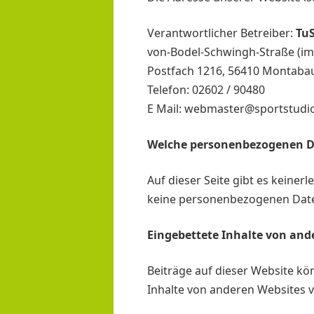
Verantwortlicher Betreiber:
TuS
von-Bodel-Schwingh-Straße (im
Postfach 1216, 56410 Montaba
Telefon: 02602 / 90480
E Mail: webmaster@sportstudi
Welche personenbezogenen D
Auf dieser Seite gibt es kein
keine personenbezogenen Dat
Eingebettete Inhalte von and
Beiträge auf dieser Website könn
Inhalte von anderen Websites v