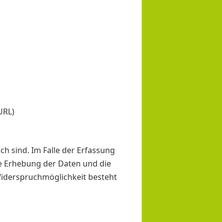
URL)
ch sind. Im Falle der Erfassung
Die Erhebung der Daten und die
 Widerspruchmöglichkeit besteht