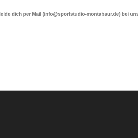
elde dich per Mail (info@sportstudio-montabaur.de) bei un