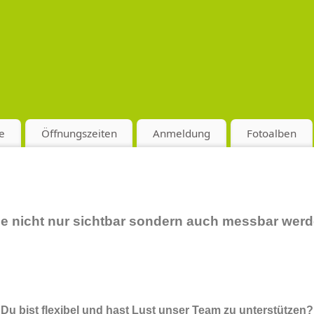
e
Öffnungszeiten
Anmeldung
Fotoalben
lge nicht nur sichtbar sondern auch messbar wer
Du bist flexibel und hast Lust unser Team zu unterstützen?