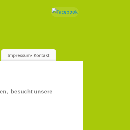
Impressum/ Kontakt
den, besucht unsere