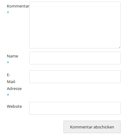
Kommentar
*
Name
*
E-
Mail-
Adresse
*
Website