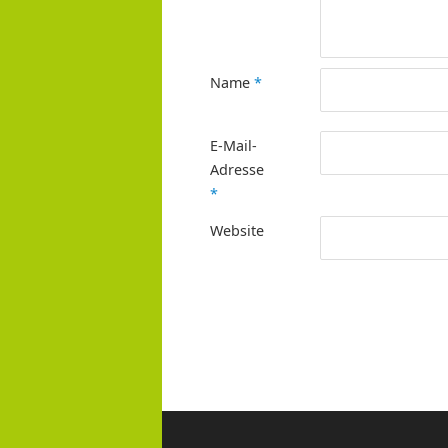
Name
*
E-Mail-
Adresse
*
Website