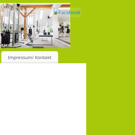
Impressum/ Kontakt