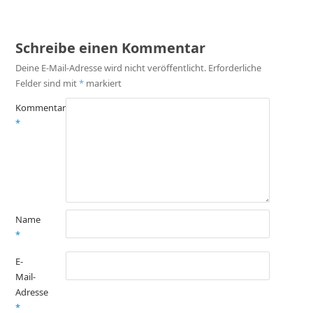
Schreibe einen Kommentar
Deine E-Mail-Adresse wird nicht veröffentlicht.
Erforderliche
Felder sind mit
*
markiert
Kommentar
*
Name
*
E-
Mail-
Adresse
*