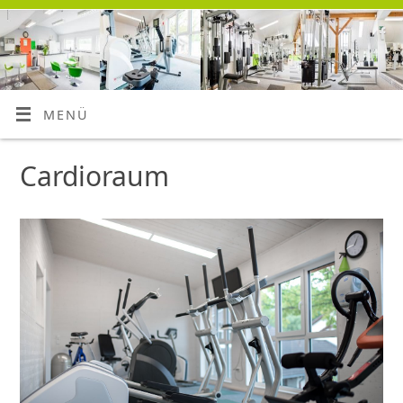
MENÜ
Cardioraum