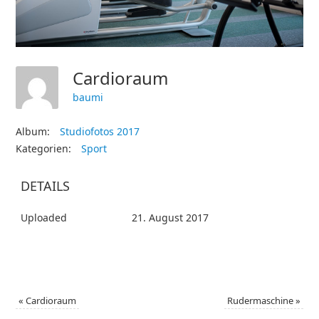
Cardioraum
baumi
Album:
Studiofotos 2017
Kategorien:
Sport
DETAILS
Uploaded
21. August 2017
«
Cardioraum
Rudermaschine
»