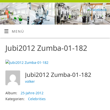
MENÜ
Jubi2012 Zumba-01-182
Jubi2012 Zumba-01-182
volker
Album:
25-Jahre-2012
Kategorien:
Celebrities