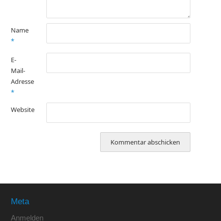
Name
*
E-
Mail-
Adresse
*
Website
Meta
Anmelden