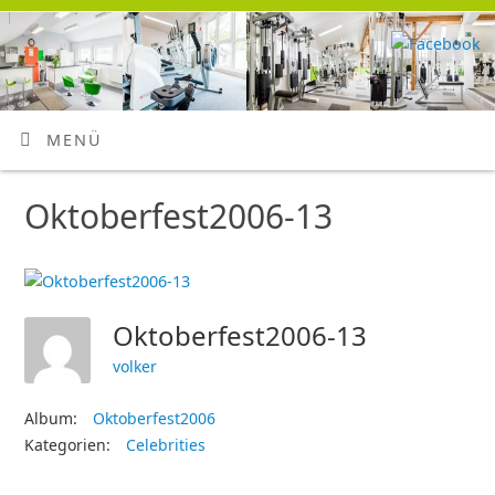
MENÜ
Oktoberfest2006-13
Oktoberfest2006-13
volker
Album:
Oktoberfest2006
Kategorien:
Celebrities