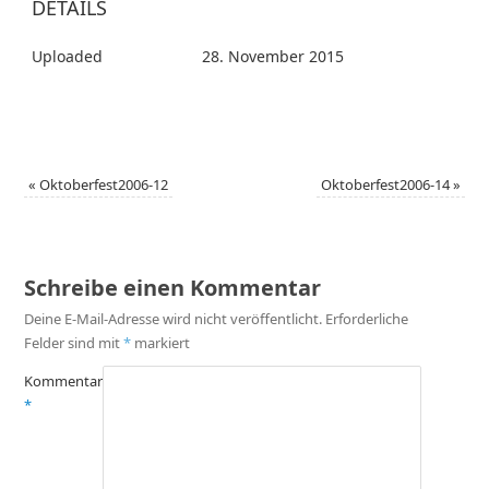
DETAILS
Uploaded
28. November 2015
«
Oktoberfest2006-12
Oktoberfest2006-14
»
Schreibe einen Kommentar
Deine E-Mail-Adresse wird nicht veröffentlicht.
Erforderliche
Felder sind mit
*
markiert
Kommentar
*