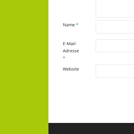
Name
*
E-Mail-
Adresse
*
Website