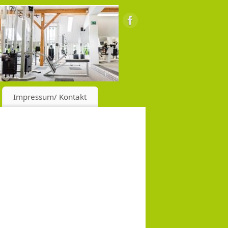
Impressum/ Kontakt