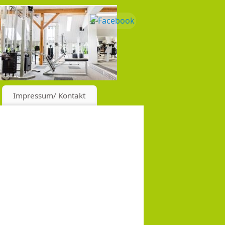
Impressum/ Kontakt