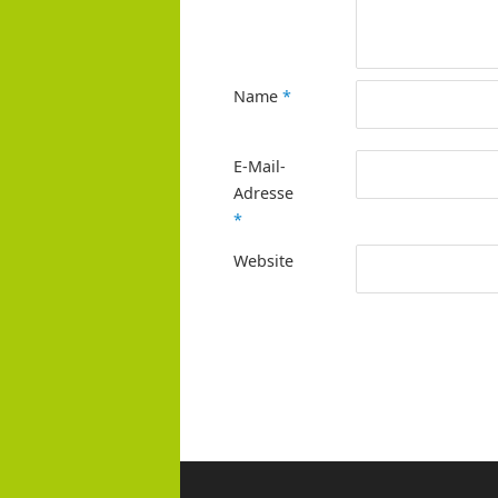
Name
*
E-Mail-
Adresse
*
Website