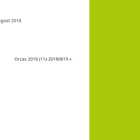
ugust 2018
Orcas 2018 (11)-20180819
»