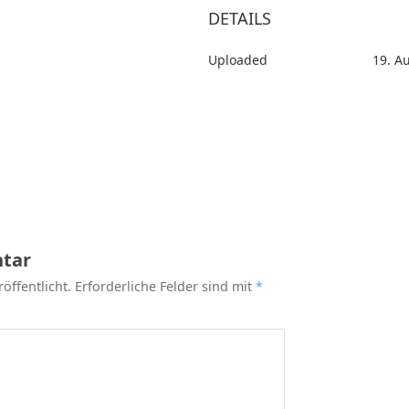
DETAILS
Uploaded
19. A
tar
öffentlicht.
Erforderliche Felder sind mit
*