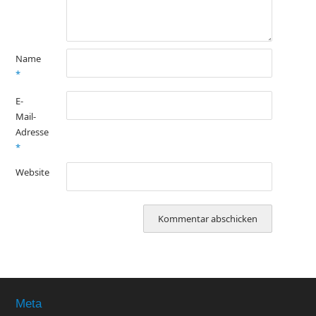
Name
*
E-
Mail-
Adresse
*
Website
Meta