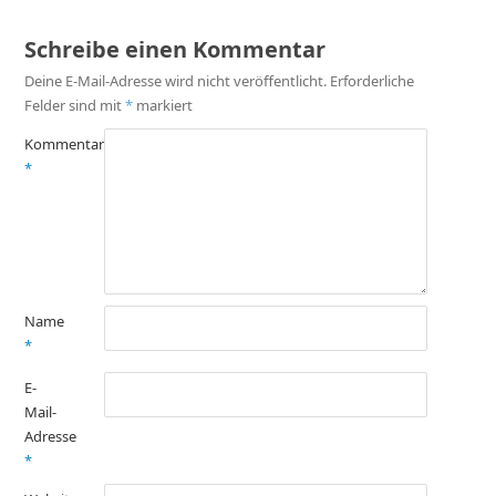
Schreibe einen Kommentar
Deine E-Mail-Adresse wird nicht veröffentlicht.
Erforderliche
Felder sind mit
*
markiert
Kommentar
*
Name
*
E-
Mail-
Adresse
*