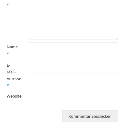
*
Name
*
E-
Mail-
Adresse
*
Website