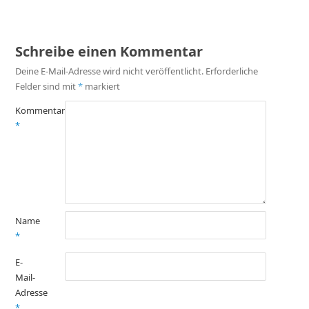
Schreibe einen Kommentar
Deine E-Mail-Adresse wird nicht veröffentlicht.
Erforderliche
Felder sind mit
*
markiert
Kommentar
*
Name
*
E-
Mail-
Adresse
*