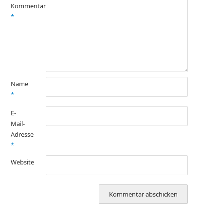
Kommentar
*
Name
*
E-
Mail-
Adresse
*
Website