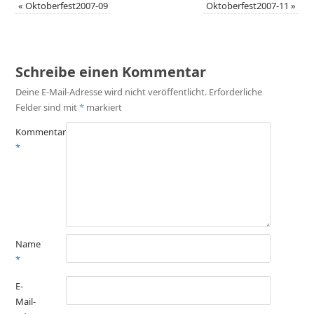
«
Oktoberfest2007-09
Oktoberfest2007-11
»
Schreibe einen Kommentar
Deine E-Mail-Adresse wird nicht veröffentlicht.
Erforderliche
Felder sind mit
*
markiert
Kommentar
*
Name
*
E-
Mail-