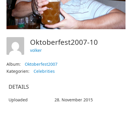
Oktoberfest2007-10
volker
Album:
Oktoberfest2007
Kategorien:
Celebrities
DETAILS
Uploaded
28. November 2015