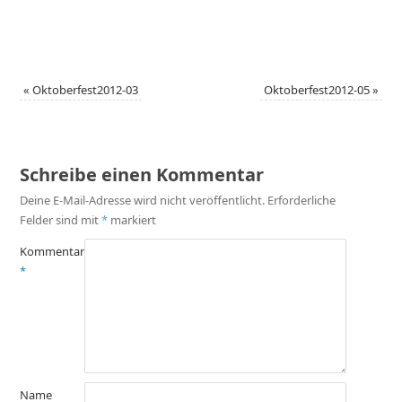
«
Oktoberfest2012-03
Oktoberfest2012-05
»
Schreibe einen Kommentar
Deine E-Mail-Adresse wird nicht veröffentlicht.
Erforderliche
Felder sind mit
*
markiert
Kommentar
*
Name