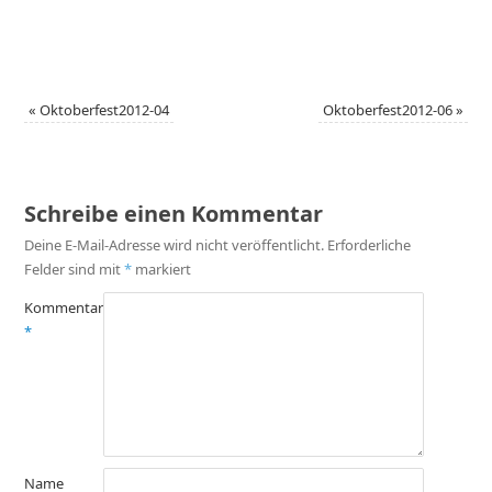
«
Oktoberfest2012-04
Oktoberfest2012-06
»
Schreibe einen Kommentar
Deine E-Mail-Adresse wird nicht veröffentlicht.
Erforderliche
Felder sind mit
*
markiert
Kommentar
*
Name