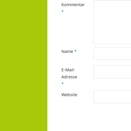
Kommentar
*
Name
*
E-Mail-
Adresse
*
Website