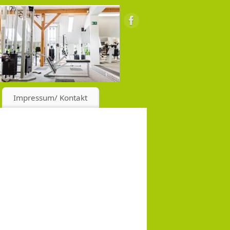
Impressum/ Kontakt