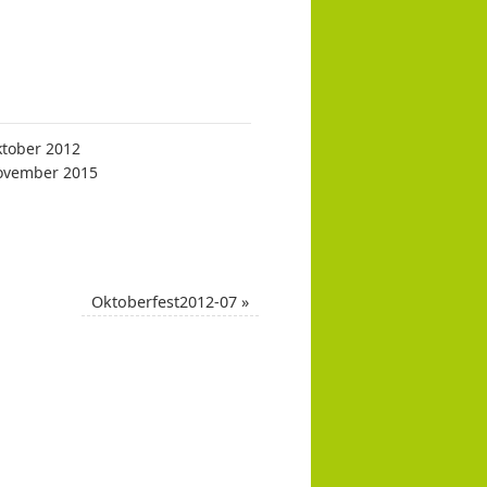
ktober 2012
ovember 2015
Oktoberfest2012-07
»