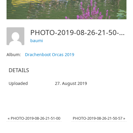
PHOTO-2019-08-26-21-50-59
baumi
Album:
Drachenboot Orcas 2019
DETAILS
Uploaded
27. August 2019
«
PHOTO-2019-08-26-21-51-00
PHOTO-2019-08-26-21-50-57
»