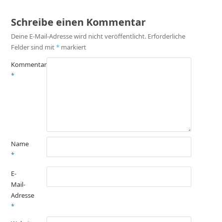
Schreibe einen Kommentar
Deine E-Mail-Adresse wird nicht veröffentlicht.
Erforderliche
Felder sind mit
*
markiert
Kommentar
*
Name
*
E-
Mail-
Adresse
*