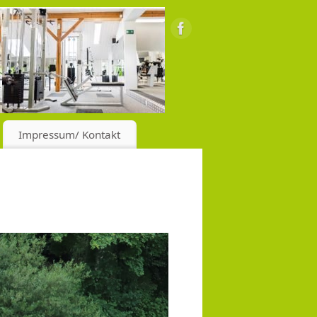
Impressum/ Kontakt