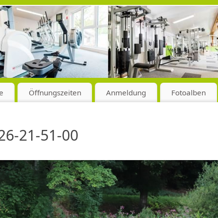
e
Öffnungszeiten
Anmeldung
Fotoalben
26-21-51-00