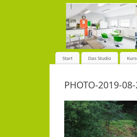
Start
Das Studio
Kurs
PHOTO-2019-08-