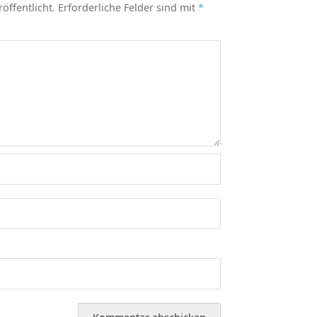
öffentlicht.
Erforderliche Felder sind mit
*